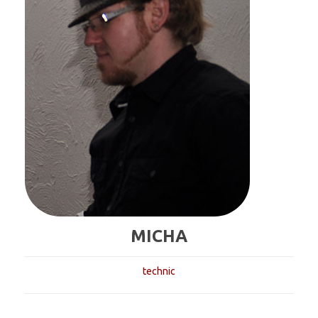
MICHA
technic