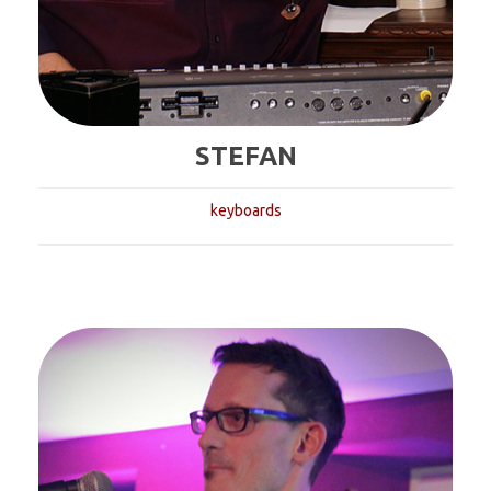
STEFAN
keyboards