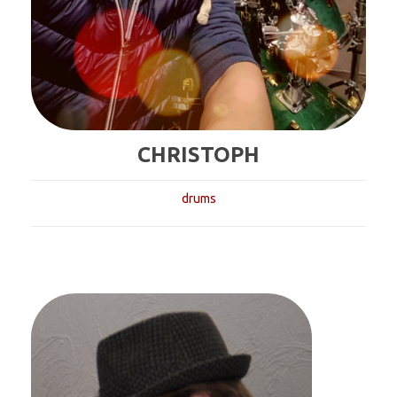
CHRISTOPH
drums