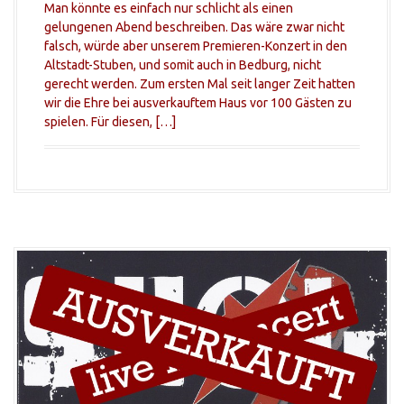
Man könnte es einfach nur schlicht als einen
gelungenen Abend beschreiben. Das wäre zwar nicht
falsch, würde aber unserem Premieren-Konzert in den
Altstadt-Stuben, und somit auch in Bedburg, nicht
gerecht werden. Zum ersten Mal seit langer Zeit hatten
wir die Ehre bei ausverkauftem Haus vor 100 Gästen zu
spielen. Für diesen, […]