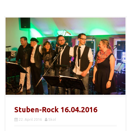
Stuben-Rock 16.04.2016
22. April 2016
Skol