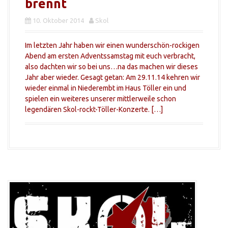
brennt
10. Oktober 2014
Skol
Im letzten Jahr haben wir einen wunderschön-rockigen
Abend am ersten Adventssamstag mit euch verbracht,
also dachten wir so bei uns…na das machen wir dieses
Jahr aber wieder. Gesagt getan: Am 29.11.14 kehren wir
wieder einmal in Niederembt im Haus Töller ein und
spielen ein weiteres unserer mittlerweile schon
legendären Skol-rockt-Töller-Konzerte. […]