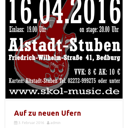
Auf zu neuen Ufern
3. Februar 2016
admin