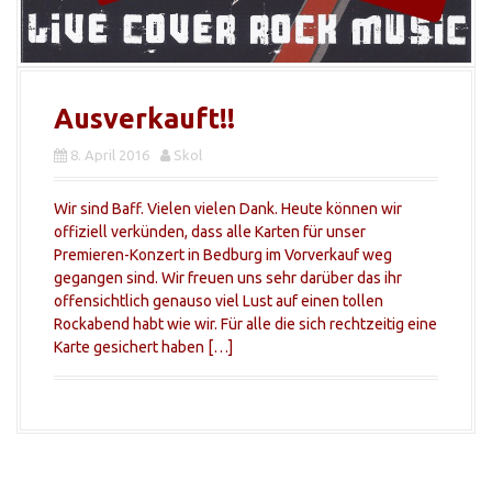
Ausverkauft!!
8. April 2016
Skol
Wir sind Baff. Vielen vielen Dank. Heute können wir
offiziell verkünden, dass alle Karten für unser
Premieren-Konzert in Bedburg im Vorverkauf weg
gegangen sind. Wir freuen uns sehr darüber das ihr
offensichtlich genauso viel Lust auf einen tollen
Rockabend habt wie wir. Für alle die sich rechtzeitig eine
Karte gesichert haben […]