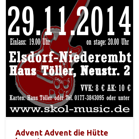
Advent Advent die Hütte